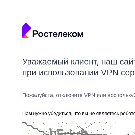
Уважаемый клиент, наш сай
при использовании VPN се
Пожалуйста, отключите VPN или воспользу
Нам нужно убедиться, что вы не являетесь робот