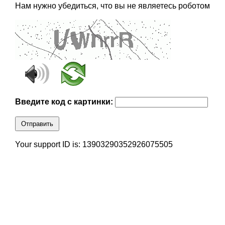
Нам нужно убедиться, что вы не являетесь роботом
Введите код с картинки:
Отправить
Your support ID is: 13903290352926075505