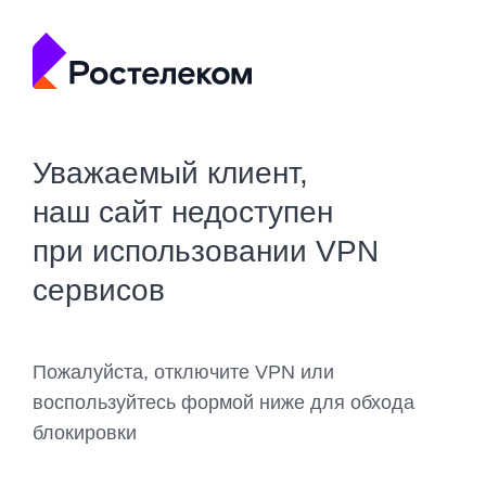
Уважаемый клиент,
наш сайт недоступен
при использовании VPN
сервисов
Пожалуйста, отключите VPN или
воспользуйтесь формой ниже для обхода
блокировки