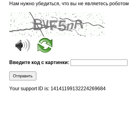
Нам нужно убедиться, что вы не являетесь роботом
Введите код с картинки:
Отправить
Your support ID is: 14141199132224269684