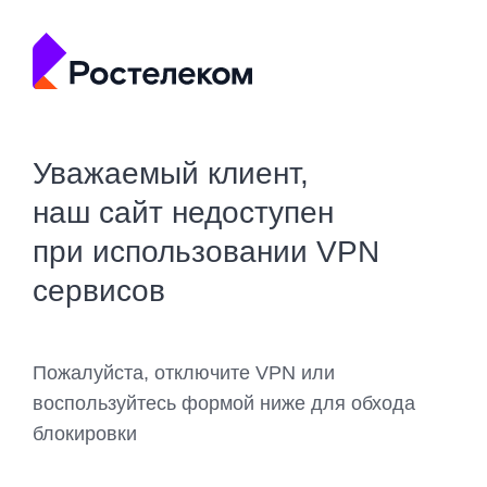
Уважаемый клиент,
наш сайт недоступен
при использовании VPN
сервисов
Пожалуйста, отключите VPN или
воспользуйтесь формой ниже для обхода
блокировки