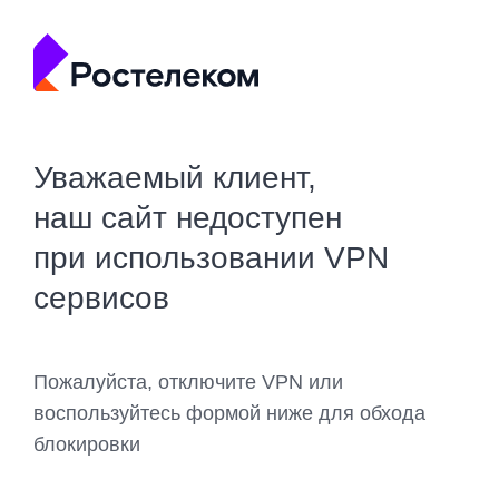
Уважаемый клиент,
наш сайт недоступен
при использовании VPN
сервисов
Пожалуйста, отключите VPN или
воспользуйтесь формой ниже для обхода
блокировки