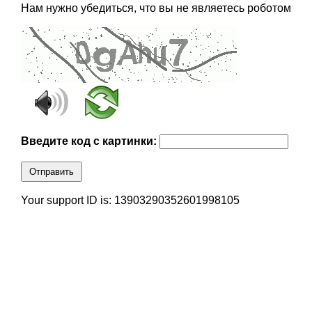
Нам нужно убедиться, что вы не являетесь роботом
Введите код с картинки:
Отправить
Your support ID is: 13903290352601998105