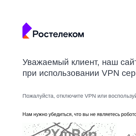
Уважаемый клиент, наш сай
при использовании VPN се
Пожалуйста, отключите VPN или воспользу
Нам нужно убедиться, что вы не являетесь робот