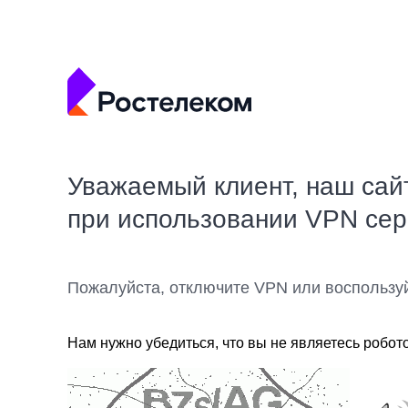
Уважаемый клиент, наш сай
при использовании VPN се
Пожалуйста, отключите VPN или воспользу
Нам нужно убедиться, что вы не являетесь робот