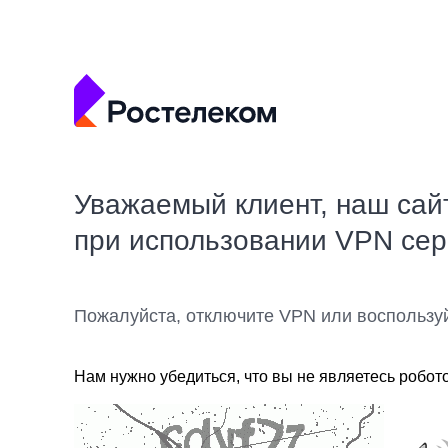
Уважаемый клиент, наш сай
при использовании VPN се
Пожалуйста, отключите VPN или воспользу
Нам нужно убедиться, что вы не являетесь робот