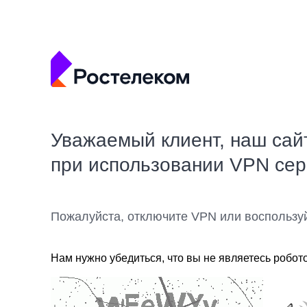
Уважаемый клиент, наш сай
при использовании VPN се
Пожалуйста, отключите VPN или воспользу
Нам нужно убедиться, что вы не являетесь робот