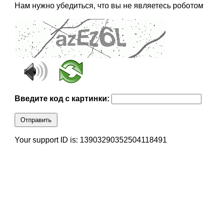
Нам нужно убедиться, что вы не являетесь роботом
Введите код с картинки:
Отправить
Your support ID is: 13903290352504118491