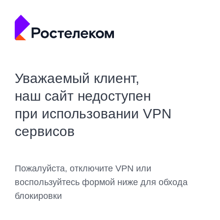
Уважаемый клиент,
наш сайт недоступен
при использовании VPN
сервисов
Пожалуйста, отключите VPN или
воспользуйтесь формой ниже для обхода
блокировки