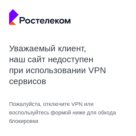
Уважаемый клиент,
наш сайт недоступен
при использовании VPN
сервисов
Пожалуйста, отключите VPN или
воспользуйтесь формой ниже для обхода
блокировки