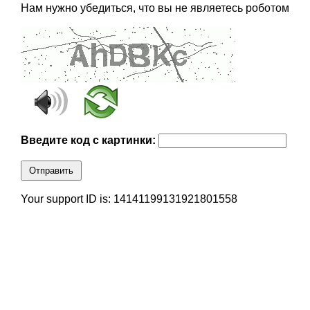
Нам нужно убедиться, что вы не являетесь роботом
Введите код с картинки:
Отправить
Your support ID is: 14141199131921801558