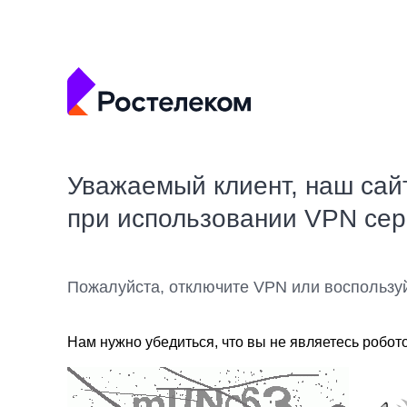
Уважаемый клиент, наш сай
при использовании VPN се
Пожалуйста, отключите VPN или воспользу
Нам нужно убедиться, что вы не являетесь робот