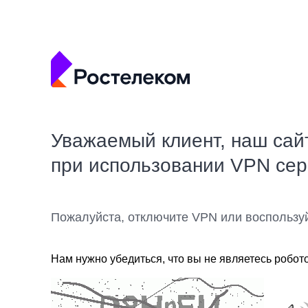
Уважаемый клиент, наш сай
при использовании VPN се
Пожалуйста, отключите VPN или воспользу
Нам нужно убедиться, что вы не являетесь робот