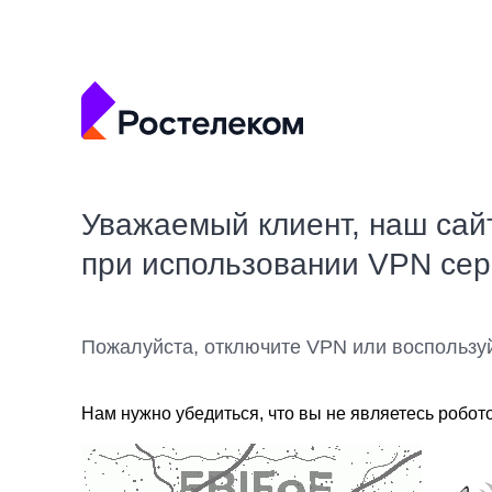
Уважаемый клиент, наш сай
при использовании VPN се
Пожалуйста, отключите VPN или воспользу
Нам нужно убедиться, что вы не являетесь робот