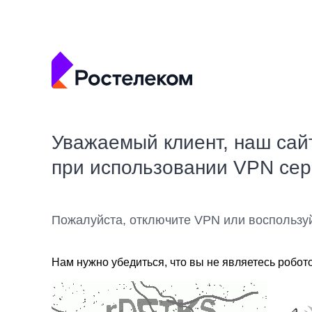
Уважаемый клиент, наш сай
при использовании VPN се
Пожалуйста, отключите VPN или воспользу
Нам нужно убедиться, что вы не являетесь робот