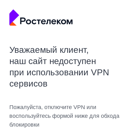
Уважаемый клиент,
наш сайт недоступен
при использовании VPN
сервисов
Пожалуйста, отключите VPN или
воспользуйтесь формой ниже для обхода
блокировки