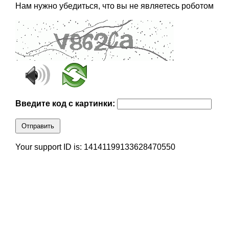
Нам нужно убедиться, что вы не являетесь роботом
Введите код с картинки:
Отправить
Your support ID is: 14141199133628470550