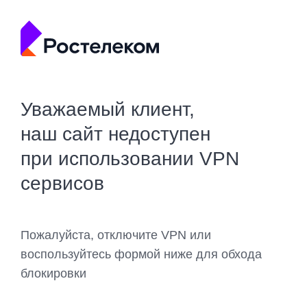
Уважаемый клиент,
наш сайт недоступен
при использовании VPN
сервисов
Пожалуйста, отключите VPN или
воспользуйтесь формой ниже для обхода
блокировки