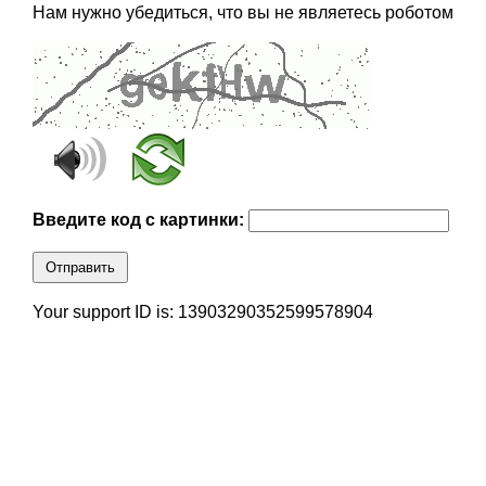
Нам нужно убедиться, что вы не являетесь роботом
Введите код с картинки:
Отправить
Your support ID is: 13903290352599578904