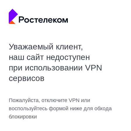
Уважаемый клиент,
наш сайт недоступен
при использовании VPN
сервисов
Пожалуйста, отключите VPN или
воспользуйтесь формой ниже для обхода
блокировки