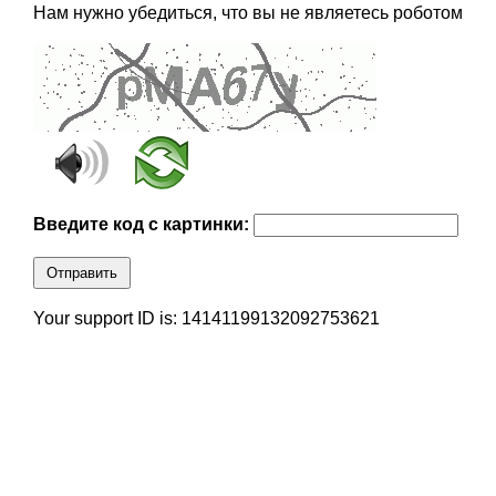
Нам нужно убедиться, что вы не являетесь роботом
Введите код с картинки:
Отправить
Your support ID is: 14141199132092753621