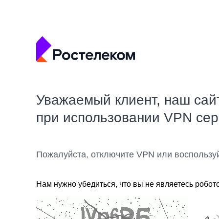
Уважаемый клиент, наш сай
при использовании VPN се
Пожалуйста, отключите VPN или воспользу
Нам нужно убедиться, что вы не являетесь робот