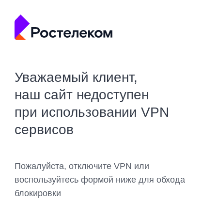
Уважаемый клиент,
наш сайт недоступен
при использовании VPN
сервисов
Пожалуйста, отключите VPN или
воспользуйтесь формой ниже для обхода
блокировки