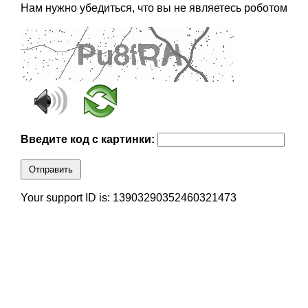
Нам нужно убедиться, что вы не являетесь роботом
Введите код с картинки:
Отправить
Your support ID is: 13903290352460321473