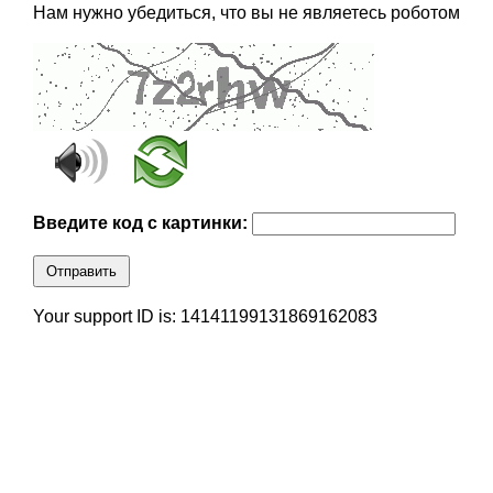
Нам нужно убедиться, что вы не являетесь роботом
Введите код с картинки:
Отправить
Your support ID is: 14141199131869162083