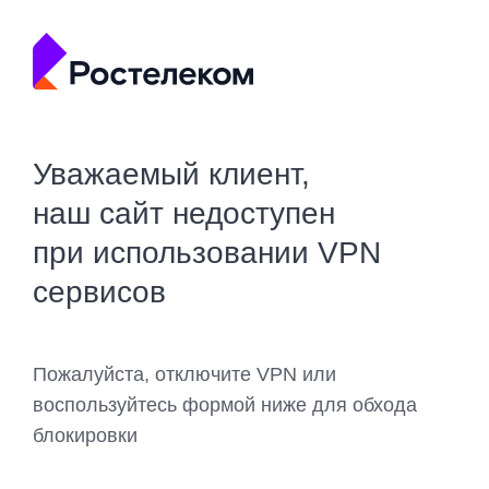
Уважаемый клиент,
наш сайт недоступен
при использовании VPN
сервисов
Пожалуйста, отключите VPN или
воспользуйтесь формой ниже для обхода
блокировки