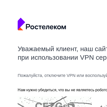
Уважаемый клиент, наш сай
при использовании VPN се
Пожалуйста, отключите VPN или воспользу
Нам нужно убедиться, что вы не являетесь робот