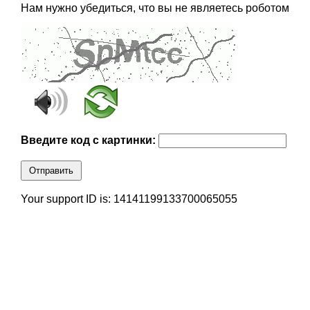
Нам нужно убедиться, что вы не являетесь роботом
Введите код с картинки:
Отправить
Your support ID is: 14141199133700065055