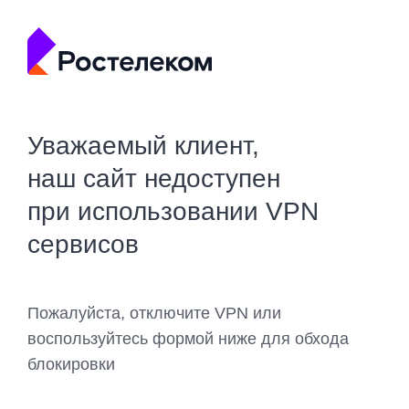
Уважаемый клиент,
наш сайт недоступен
при использовании VPN
сервисов
Пожалуйста, отключите VPN или
воспользуйтесь формой ниже для обхода
блокировки