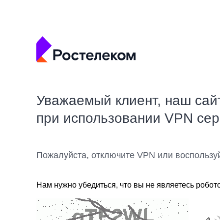
Уважаемый клиент, наш сай
при использовании VPN се
Пожалуйста, отключите VPN или воспользу
Нам нужно убедиться, что вы не являетесь робот