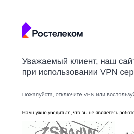
Уважаемый клиент, наш сай
при использовании VPN се
Пожалуйста, отключите VPN или воспользу
Нам нужно убедиться, что вы не являетесь робот