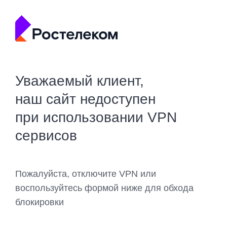
Уважаемый клиент,
наш сайт недоступен
при использовании VPN
сервисов
Пожалуйста, отключите VPN или
воспользуйтесь формой ниже для обхода
блокировки