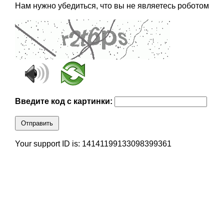
Нам нужно убедиться, что вы не являетесь роботом
Введите код с картинки:
Отправить
Your support ID is: 14141199133098399361