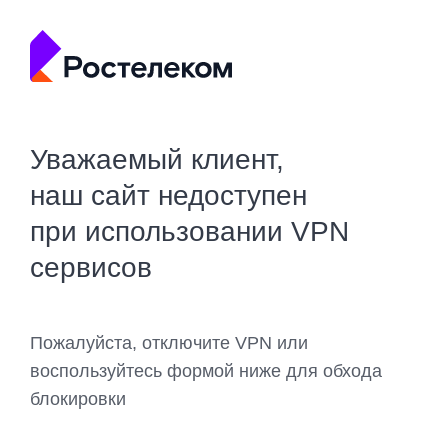
Уважаемый клиент,
наш сайт недоступен
при использовании VPN
сервисов
Пожалуйста, отключите VPN или
воспользуйтесь формой ниже для обхода
блокировки