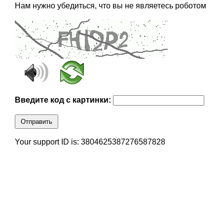
Нам нужно убедиться, что вы не являетесь роботом
Введите код с картинки:
Отправить
Your support ID is: 3804625387276587828