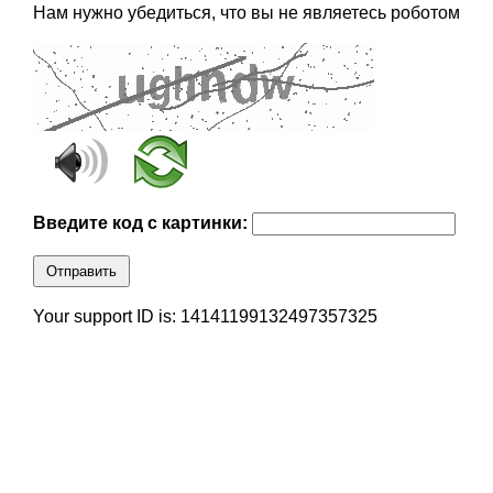
Нам нужно убедиться, что вы не являетесь роботом
Введите код с картинки:
Отправить
Your support ID is: 14141199132497357325