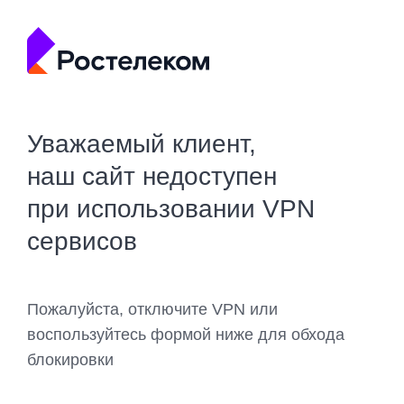
Уважаемый клиент,
наш сайт недоступен
при использовании VPN
сервисов
Пожалуйста, отключите VPN или
воспользуйтесь формой ниже для обхода
блокировки