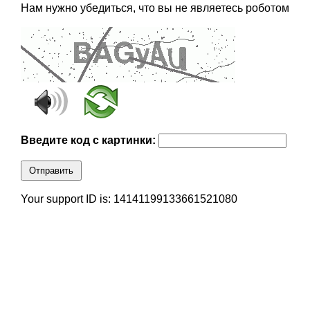
Нам нужно убедиться, что вы не являетесь роботом
Введите код с картинки:
Отправить
Your support ID is: 14141199133661521080