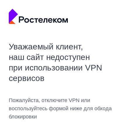
Уважаемый клиент,
наш сайт недоступен
при использовании VPN
сервисов
Пожалуйста, отключите VPN или
воспользуйтесь формой ниже для обхода
блокировки