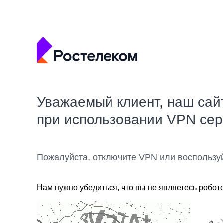
Уважаемый клиент, наш сай
при использовании VPN се
Пожалуйста, отключите VPN или воспользу
Нам нужно убедиться, что вы не являетесь робот