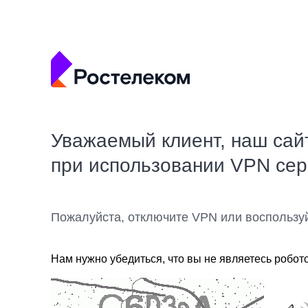
Уважаемый клиент, наш сай
при использовании VPN се
Пожалуйста, отключите VPN или воспользу
Нам нужно убедиться, что вы не являетесь робот