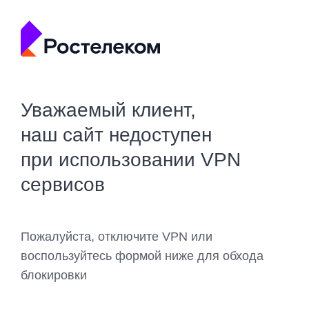
Уважаемый клиент,
наш сайт недоступен
при использовании VPN
сервисов
Пожалуйста, отключите VPN или
воспользуйтесь формой ниже для обхода
блокировки