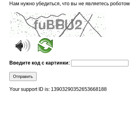
Нам нужно убедиться, что вы не являетесь роботом
Введите код с картинки:
Отправить
Your support ID is: 13903290352653668188