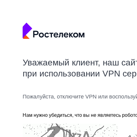
Уважаемый клиент, наш сай
при использовании VPN се
Пожалуйста, отключите VPN или воспользу
Нам нужно убедиться, что вы не являетесь робот