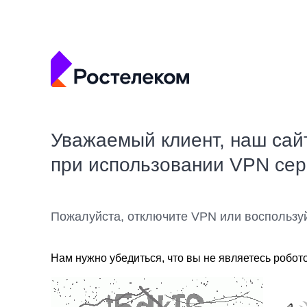
Уважаемый клиент, наш сай
при использовании VPN се
Пожалуйста, отключите VPN или воспользу
Нам нужно убедиться, что вы не являетесь робот