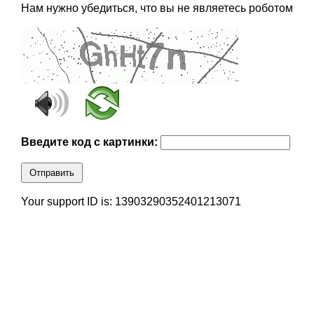
Нам нужно убедиться, что вы не являетесь роботом
Введите код с картинки:
Отправить
Your support ID is: 13903290352401213071