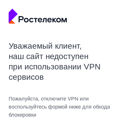
Уважаемый клиент,
наш сайт недоступен
при использовании VPN
сервисов
Пожалуйста, отключите VPN или
воспользуйтесь формой ниже для обхода
блокировки