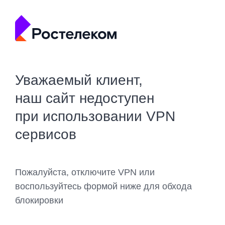
Уважаемый клиент,
наш сайт недоступен
при использовании VPN
сервисов
Пожалуйста, отключите VPN или
воспользуйтесь формой ниже для обхода
блокировки