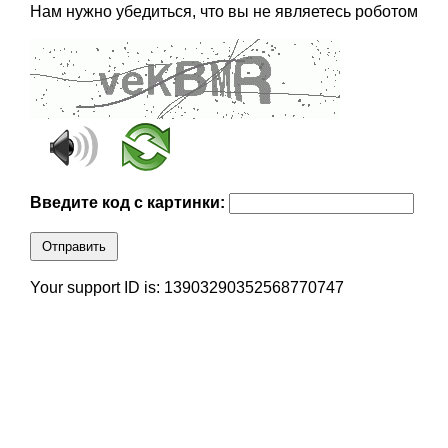
Нам нужно убедиться, что вы не являетесь роботом
Введите код с картинки:
Отправить
Your support ID is: 13903290352568770747