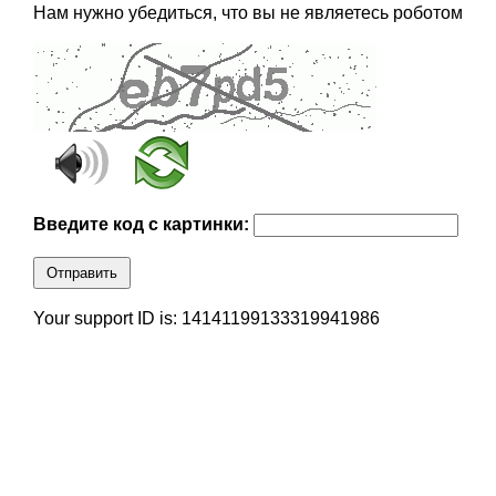
Нам нужно убедиться, что вы не являетесь роботом
Введите код с картинки:
Отправить
Your support ID is: 14141199133319941986