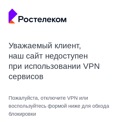
Уважаемый клиент,
наш сайт недоступен
при использовании VPN
сервисов
Пожалуйста, отключите VPN или
воспользуйтесь формой ниже для обхода
блокировки