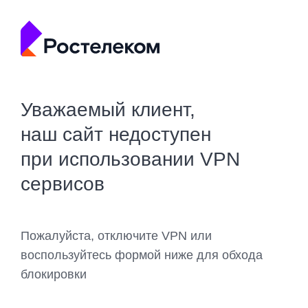
Уважаемый клиент,
наш сайт недоступен
при использовании VPN
сервисов
Пожалуйста, отключите VPN или
воспользуйтесь формой ниже для обхода
блокировки