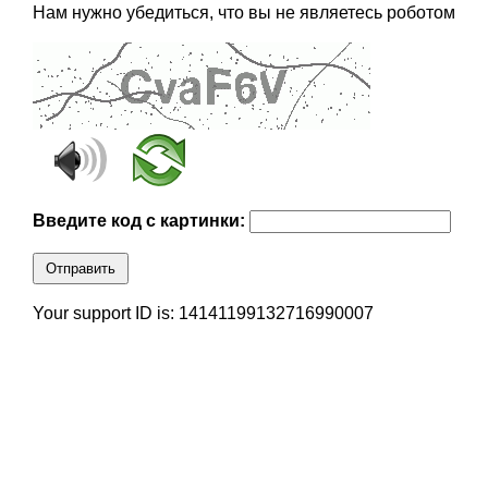
Нам нужно убедиться, что вы не являетесь роботом
Введите код с картинки:
Отправить
Your support ID is: 14141199132716990007