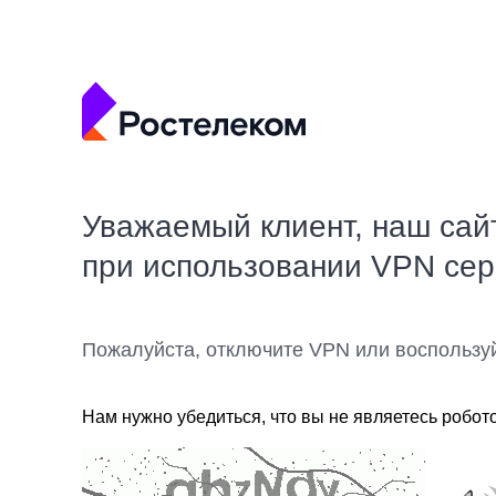
Уважаемый клиент, наш сай
при использовании VPN се
Пожалуйста, отключите VPN или воспользу
Нам нужно убедиться, что вы не являетесь робот