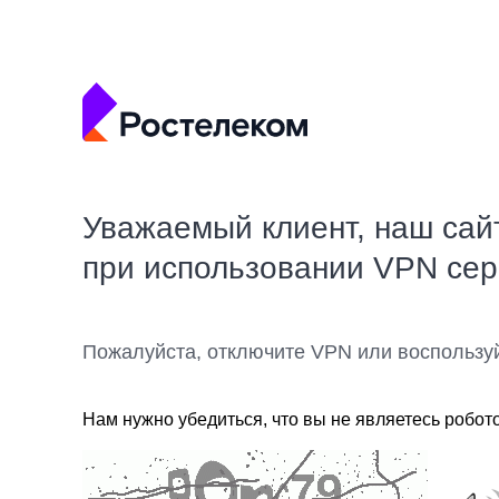
Уважаемый клиент, наш сай
при использовании VPN се
Пожалуйста, отключите VPN или воспользу
Нам нужно убедиться, что вы не являетесь робот