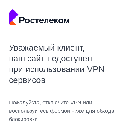
Уважаемый клиент,
наш сайт недоступен
при использовании VPN
сервисов
Пожалуйста, отключите VPN или
воспользуйтесь формой ниже для обхода
блокировки