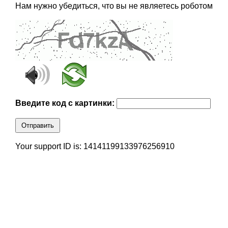
Нам нужно убедиться, что вы не являетесь роботом
Введите код с картинки:
Отправить
Your support ID is: 14141199133976256910