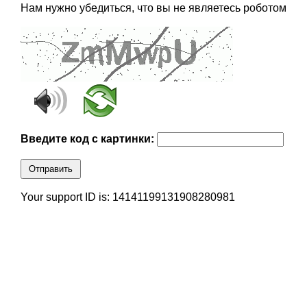
Нам нужно убедиться, что вы не являетесь роботом
Введите код с картинки:
Отправить
Your support ID is: 14141199131908280981