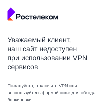
Уважаемый клиент,
наш сайт недоступен
при использовании VPN
сервисов
Пожалуйста, отключите VPN или
воспользуйтесь формой ниже для обхода
блокировки