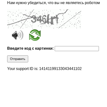
Нам нужно убедиться, что вы не являетесь роботом
Введите код с картинки:
Отправить
Your support ID is: 14141199133043441102