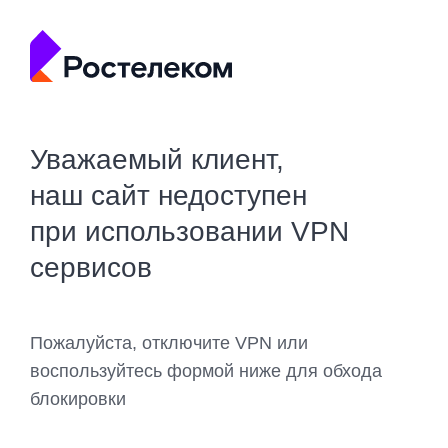
Уважаемый клиент,
наш сайт недоступен
при использовании VPN
сервисов
Пожалуйста, отключите VPN или
воспользуйтесь формой ниже для обхода
блокировки