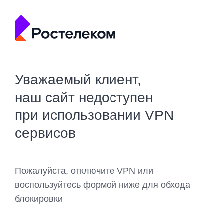
Уважаемый клиент,
наш сайт недоступен
при использовании VPN
сервисов
Пожалуйста, отключите VPN или
воспользуйтесь формой ниже для обхода
блокировки