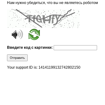
Нам нужно убедиться, что вы не являетесь роботом
Введите код с картинки:
Отправить
Your support ID is: 14141199132742802150