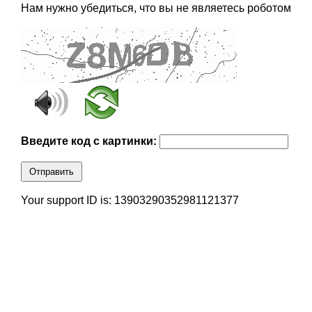
Нам нужно убедиться, что вы не являетесь роботом
Введите код с картинки:
Отправить
Your support ID is: 13903290352981121377