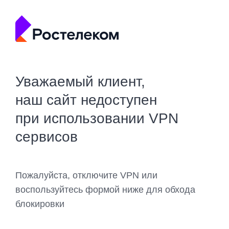
Уважаемый клиент,
наш сайт недоступен
при использовании VPN
сервисов
Пожалуйста, отключите VPN или
воспользуйтесь формой ниже для обхода
блокировки