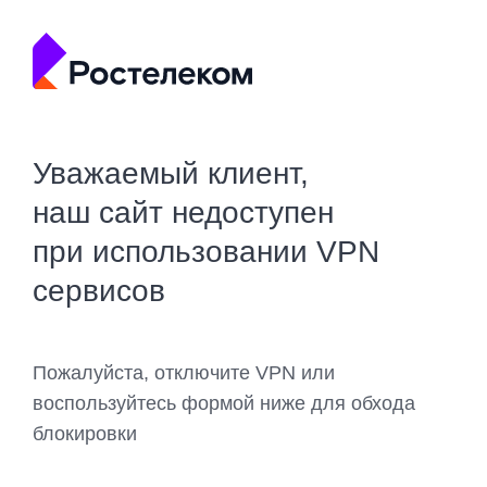
Уважаемый клиент,
наш сайт недоступен
при использовании VPN
сервисов
Пожалуйста, отключите VPN или
воспользуйтесь формой ниже для обхода
блокировки