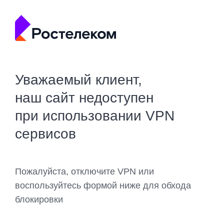
Уважаемый клиент,
наш сайт недоступен
при использовании VPN
сервисов
Пожалуйста, отключите VPN или
воспользуйтесь формой ниже для обхода
блокировки