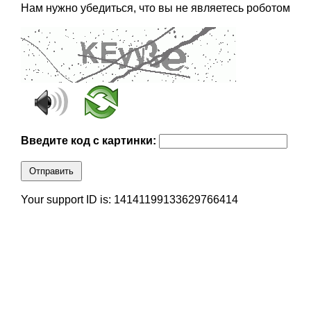
Нам нужно убедиться, что вы не являетесь роботом
Введите код с картинки:
Отправить
Your support ID is: 14141199133629766414