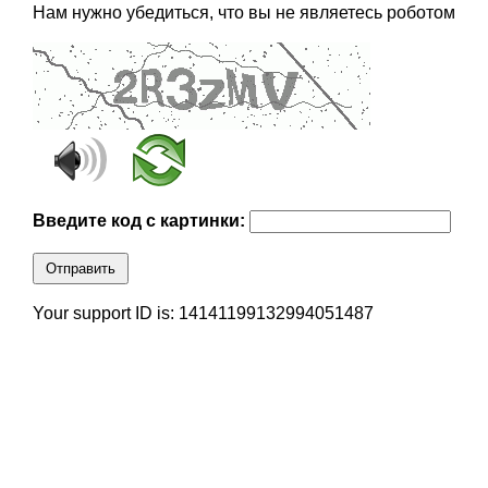
Нам нужно убедиться, что вы не являетесь роботом
Введите код с картинки:
Отправить
Your support ID is: 14141199132994051487