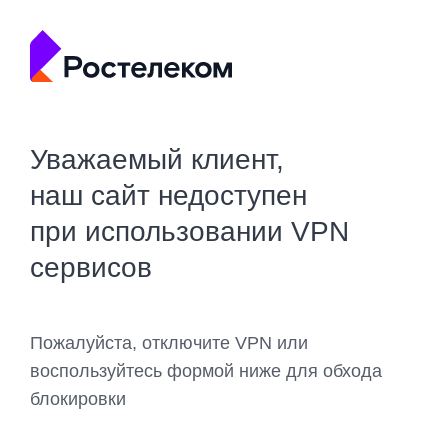
Уважаемый клиент,
наш сайт недоступен
при использовании VPN
сервисов
Пожалуйста, отключите VPN или
воспользуйтесь формой ниже для обхода
блокировки